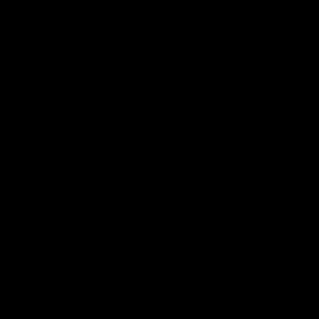
以下…
题，填充泵
顶梁…
充填，我太